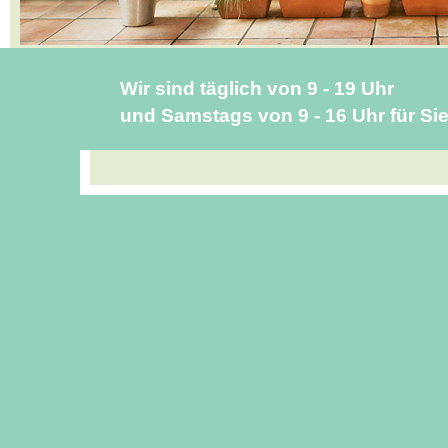
Wir sind täglich von 9 - 19 Uhr
und
Samstags von 9 - 16 Uhr für Si