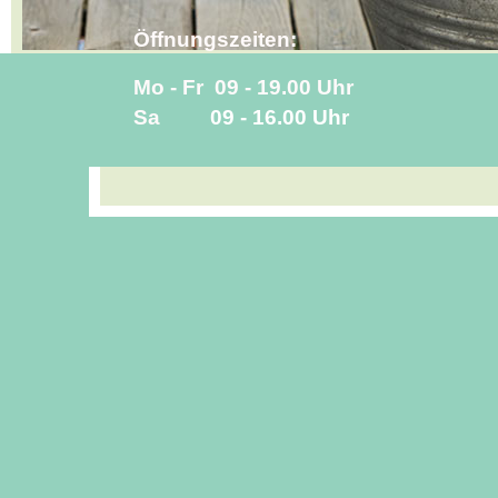
Öffnungszeiten:
Mo - Fr 09 - 19.00 Uhr
Sa
09 - 16.00
Uhr